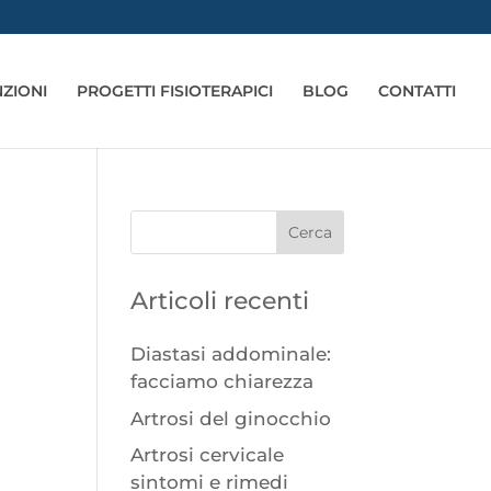
ZIONI
PROGETTI FISIOTERAPICI
BLOG
CONTATTI
Articoli recenti
Diastasi addominale:
facciamo chiarezza
Artrosi del ginocchio
Artrosi cervicale
sintomi e rimedi