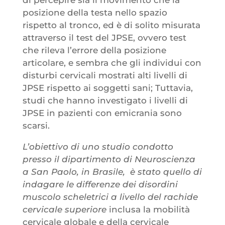
posizione della testa nello spazio
rispetto al tronco, ed è di solito misurata
attraverso il test del JPSE, ovvero test
che rileva l’errore della posizione
articolare, e sembra che gli individui con
disturbi cervicali mostrati alti livelli di
JPSE rispetto ai soggetti sani; Tuttavia,
studi che hanno investigato i livelli di
JPSE in pazienti con emicrania sono
scarsi.
L’obiettivo di uno studio condotto
presso il dipartimento di Neuroscienza
a San Paolo, in Brasile, è stato quello di
indagare le differenze dei disordini
muscolo scheletrici a livello del rachide
cervicale superiore
inclusa la mobilità
cervicale globale e della cervicale