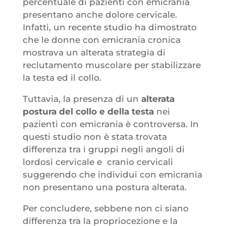
percentuale di pazienti con emicrania
presentano anche dolore cervicale.
Infatti, un recente studio ha dimostrato
che le donne con emicrania cronica
mostrava un alterata strategia di
reclutamento muscolare per stabilizzare
la testa ed il collo.
Tuttavia, la presenza di un
alterata
postura del collo e della testa
nei
pazienti con emicrania è controversa. In
questi studio non è stata trovata
differenza tra i gruppi negli angoli di
lordosi cervicale e cranio cervicali
suggerendo che individui con emicrania
non presentano una postura alterata.
Per concludere, sebbene non ci siano
differenza tra la propriocezione e la