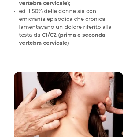
vertebra cervicale)
;
ed il 50% delle donne sia con
emicrania episodica che cronica
lamentavano un dolore riferito alla
testa da
C1/C2 (prima e seconda
vertebra cervicale)