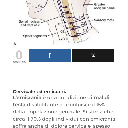
0
SHARES
Cervicale ed emicrania
L’emicrania
è una condizione di
mal di
testa
disabilitante che colpisce il 15%
della popolazione generale. Si stima che
circa il 70% degli individui con emicrania
soffra anche di dolore cervicale, spesso