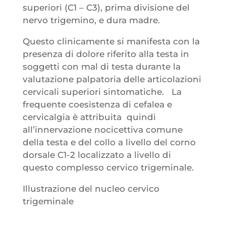
superiori (C1 – C3), prima divisione del
nervo trigemino, e dura madre.
Questo clinicamente si manifesta con la
presenza di dolore riferito alla testa in
soggetti con mal di testa durante la
valutazione palpatoria delle articolazioni
cervicali superiori sintomatiche. La
frequente coesistenza di cefalea e
cervicalgia è attribuita quindi
all’innervazione nocicettiva comune
della testa e del collo a livello del corno
dorsale C1-2 localizzato a livello di
questo complesso cervico trigeminale.
Illustrazione del nucleo cervico
trigeminale