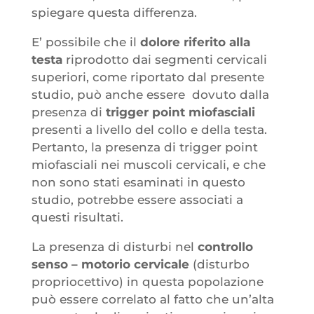
spiegare questa differenza.
E’ possibile che il
dolore riferito alla
testa
riprodotto dai segmenti cervicali
superiori, come riportato dal presente
studio, può anche essere dovuto dalla
presenza di
trigger point miofasciali
presenti a livello del collo e della testa.
Pertanto, la presenza di trigger point
miofasciali nei muscoli cervicali, e che
non sono stati esaminati in questo
studio, potrebbe essere associati a
questi risultati.
La presenza di disturbi nel
controllo
senso – motorio cervicale
(disturbo
propriocettivo) in questa popolazione
può essere correlato al fatto che un’alta