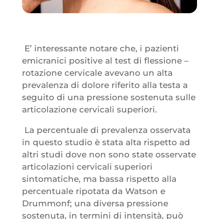
E’ interessante notare che, i pazienti
emicranici positive al test di flessione –
rotazione cervicale avevano un alta
prevalenza di dolore riferito alla testa a
seguito di una pressione sostenuta sulle
articolazione cervicali superiori.
La percentuale di prevalenza osservata
in questo studio è stata alta rispetto ad
altri studi dove non sono state osservate
articolazioni cervicali superiori
sintomatiche, ma bassa rispetto alla
percentuale ripotata da Watson e
Drummonf; una diversa pressione
sostenuta, in termini di intensità, può