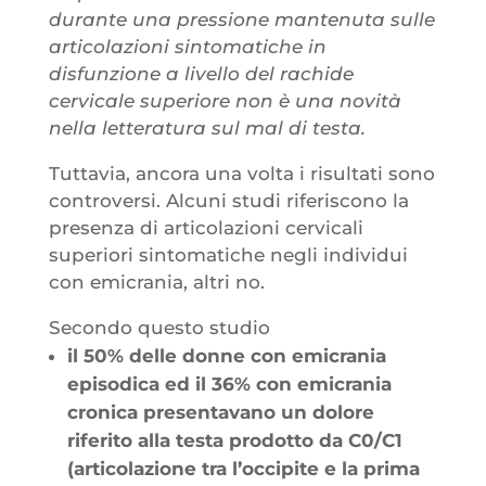
durante una pressione mantenuta sulle
articolazioni sintomatiche in
disfunzione a livello del rachide
cervicale superiore non è una novità
nella letteratura sul mal di testa.
Tuttavia, ancora una volta i risultati sono
controversi. Alcuni studi riferiscono la
presenza di articolazioni cervicali
superiori sintomatiche negli individui
con emicrania, altri no.
Secondo questo studio
il 50% delle donne con emicrania
episodica ed il 36% con emicrania
cronica presentavano un dolore
riferito alla testa prodotto da C0/C1
(articolazione tra l’occipite e la prima