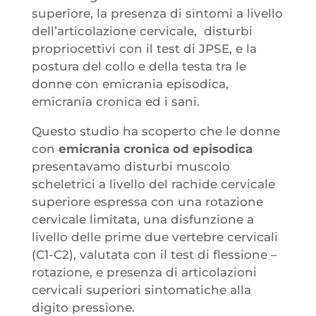
superiore, la presenza di sintomi a livello
dell’articolazione cervicale, disturbi
propriocettivi con il test di JPSE, e la
postura del collo e della testa tra le
donne con emicrania episodica,
emicrania cronica ed i sani.
Questo studio ha scoperto che le donne
con
emicrania cronica od episodica
presentavamo disturbi muscolo
scheletrici a livello del rachide cervicale
superiore espressa con una rotazione
cervicale limitata, una disfunzione a
livello delle prime due vertebre cervicali
(C1-C2), valutata con il test di flessione –
rotazione, e presenza di articolazioni
cervicali superiori sintomatiche alla
digito pressione.