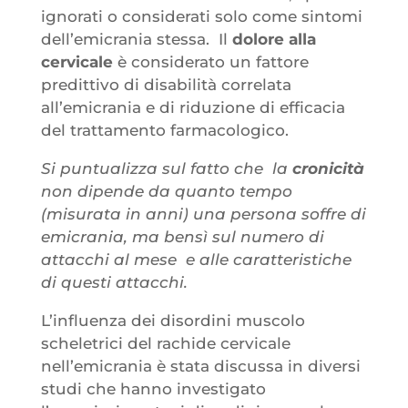
ignorati o considerati solo come sintomi
dell’emicrania stessa. Il
dolore alla
cervicale
è considerato un fattore
predittivo di disabilità correlata
all’emicrania e di riduzione di efficacia
del trattamento farmacologico.
Si puntualizza sul fatto che la
cronicità
non dipende da quanto tempo
(misurata in anni) una persona soffre di
emicrania, ma bensì sul numero di
attacchi al mese e alle caratteristiche
di questi attacchi.
L’influenza dei disordini muscolo
scheletrici del rachide cervicale
nell’emicrania è stata discussa in diversi
studi che hanno investigato