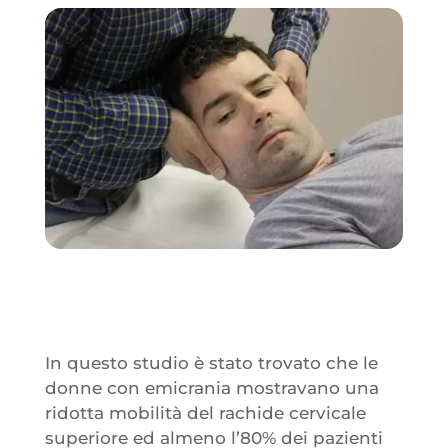
In questo studio è stato trovato che le
donne con emicrania mostravano una
ridotta mobilità del rachide cervicale
superiore ed almeno l’80% dei pazienti