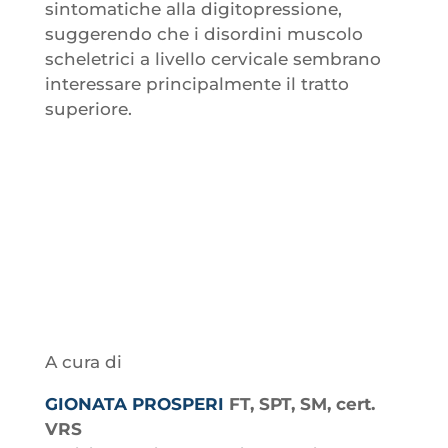
sintomatiche alla digitopressione,
suggerendo che i disordini muscolo
scheletrici a livello cervicale sembrano
interessare principalmente il tratto
superiore.
A cura di
GIONATA PROSPERI
FT, SPT, SM, cert.
VRS