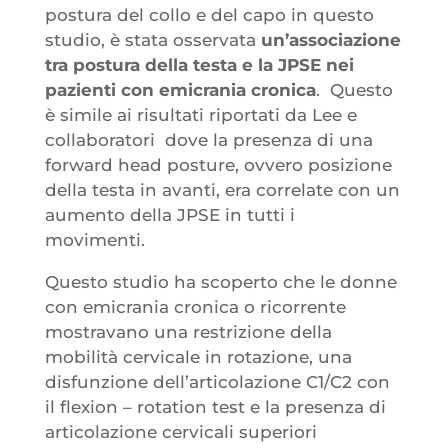
postura del collo e del capo in questo
studio, è stata osservata
un’associazione
tra postura della testa e la JPSE nei
pazienti con emicrania cronica
. Questo
è simile ai risultati riportati da Lee e
collaboratori dove la presenza di una
forward head posture, ovvero posizione
della testa in avanti, era correlate con un
aumento della JPSE in tutti i
movimenti.
Questo studio ha scoperto che le donne
con emicrania cronica o ricorrente
mostravano una restrizione della
mobilità cervicale in rotazione, una
disfunzione dell’articolazione C1/C2 con
il flexion – rotation test e la presenza di
articolazione cervicali superiori