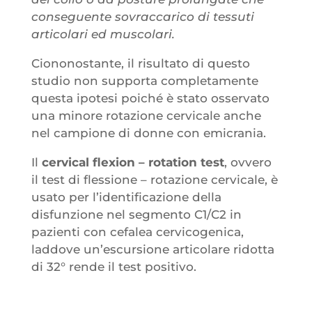
conseguente sovraccarico di tessuti
articolari ed muscolari.
Ciononostante, il risultato di questo
studio non supporta completamente
questa ipotesi poiché è stato osservato
una minore rotazione cervicale anche
nel campione di donne con emicrania.
Il
cervical flexion – rotation test
, ovvero
il test di flessione – rotazione cervicale, è
usato per l’identificazione della
disfunzione nel segmento C1/C2 in
pazienti con cefalea cervicogenica,
laddove un’escursione articolare ridotta
di 32° rende il test positivo.