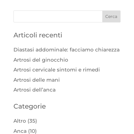
Articoli recenti
Diastasi addominale: facciamo chiarezza
Artrosi del ginocchio
Artrosi cervicale sintomi e rimedi
Artrosi delle mani
Artrosi dell’anca
Categorie
Altro
(35)
Anca
(10)