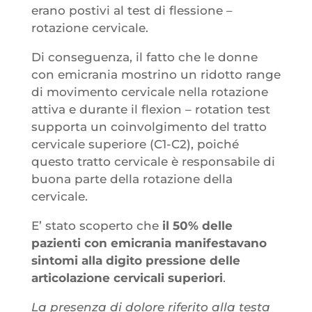
erano postivi al test di flessione –
rotazione cervicale.
Di conseguenza, il fatto che le donne
con emicrania mostrino un ridotto range
di movimento cervicale nella rotazione
attiva e durante il flexion – rotation test
supporta un coinvolgimento del tratto
cervicale superiore (C1-C2), poiché
questo tratto cervicale è responsabile di
buona parte della rotazione della
cervicale.
E’ stato scoperto che
il 50% delle
pazienti con emicrania manifestavano
sintomi alla digito pressione delle
articolazione cervicali superiori
.
La presenza di dolore riferito alla testa