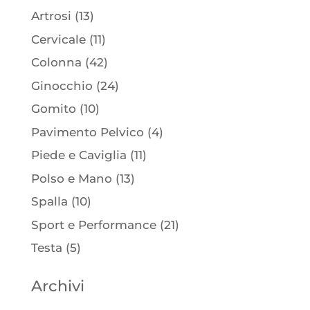
Artrosi
(13)
Cervicale
(11)
Colonna
(42)
Ginocchio
(24)
Gomito
(10)
Pavimento Pelvico
(4)
Piede e Caviglia
(11)
Polso e Mano
(13)
Spalla
(10)
Sport e Performance
(21)
Testa
(5)
Archivi