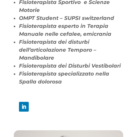
Fisioterapista Sportivo e Scienze
Motorie
OMPT Student – SUPSI switzerland
Fisioterapista esperto in Terapia
Manuale nelle cefalee, emicrania
Fisioterapista dei disturbi
dell’articolazione Temporo –
Mandibolare
Fisioterapista dei Disturbi Vestibolari
Fisioterapista specializzato nella
Spalla dolorosa