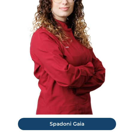
Spadoni Gaia