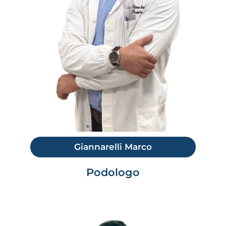
Giannarelli Marco
Podologo