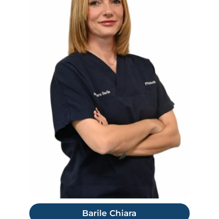
Barile Chiara