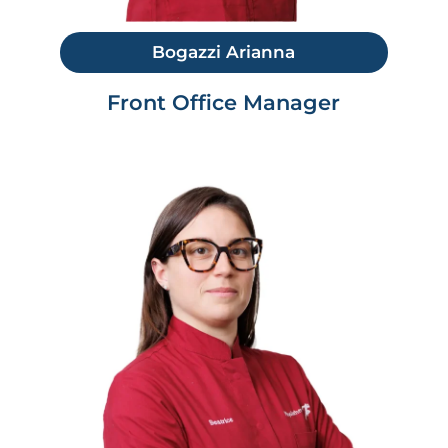
Bogazzi Arianna
Front Office Manager