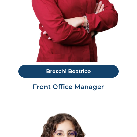
Breschi Beatrice
Front Office Manager