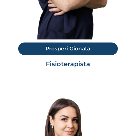
Prosperi Gionata
Fisioterapista