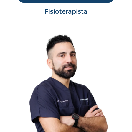
Fisioterapista