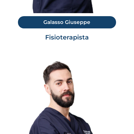
Galasso Giuseppe
Fisioterapista