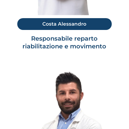
Costa Alessandro
Responsabile reparto
riabilitazione e movimento