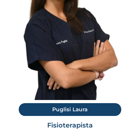
Puglisi Laura
Fisioterapista