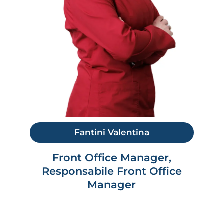
Fantini Valentina
Front Office Manager,
Responsabile Front Office
Manager