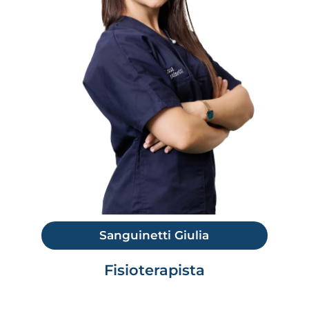
Sanguinetti Giulia
Fisioterapista