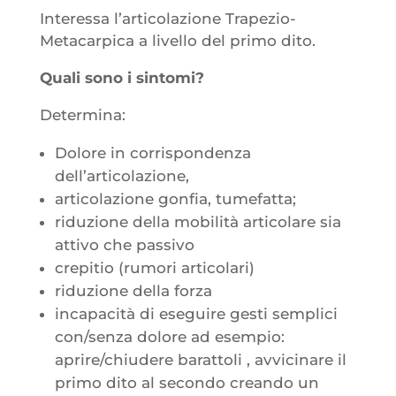
Interessa l’articolazione Trapezio-
Metacarpica a livello del primo dito.
Quali sono i sintomi?
Determina:
Dolore in corrispondenza
dell’articolazione,
articolazione gonfia, tumefatta;
riduzione della mobilità articolare sia
attivo che passivo
crepitio (rumori articolari)
riduzione della forza
incapacità di eseguire gesti semplici
con/senza dolore ad esempio:
aprire/chiudere barattoli , avvicinare il
primo dito al secondo creando un