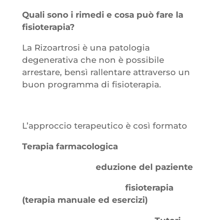
Quali sono i rimedi e cosa può fare la
fisioterapia?
La Rizoartrosi è una patologia
degenerativa che non è possibile
arrestare, bensì rallentare attraverso un
buon programma di fisioterapia.
L’approccio terapeutico è così formato
Terapia farmacologica
eduzione del paziente
fisioterapia
(terapia manuale ed esercizi)