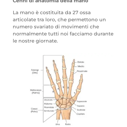
Cenni di anatomia della mano
La mano è costituita da 27 ossa
articolate tra loro, che permettono un
numero svariato di movimenti che
normalmente tutti noi facciamo durante
le nostre giornate.