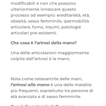
modificabili e non che possono
ulteriormente innescare questo
processo ad esempio: ereditarietà, età,
obesità, sesso femminile, ipermobilità
articolare, fumo, traumi, patologie
articolari pre-esistenti.
Che cosa è l’artrosi della mano?
Una delle articolazioni maggiormente
colpite dall’artrosi è la mano.
Nota come osteoartrite delle mani,
l’artrosi alla mano
è una delle malattie
più frequenti, soprattutto tra persone di
età avanzata e di sesso femminile.