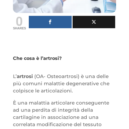
0
SHARES
Che cosa è l’artrosi?
L’
artrosi
(OA- Osteoartrosi) è una delle
più comuni malattie degenerative che
colpisce le articolazioni.
È una malattia articolare conseguente
ad una perdita di integrità della
cartilagine in associazione ad una
correlata modificazione del tessuto