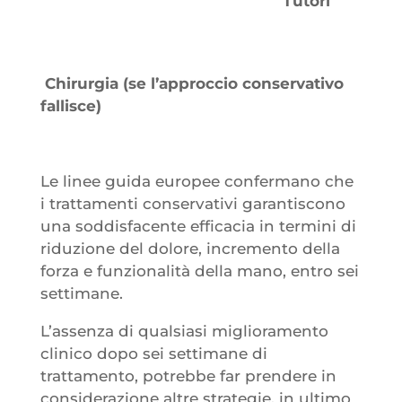
Tutori
Chirurgia (se l’approccio conservativo
fallisce)
Le linee guida europee confermano che
i trattamenti conservativi garantiscono
una soddisfacente efficacia in termini di
riduzione del dolore, incremento della
forza e funzionalità della mano, entro sei
settimane.
L’assenza di qualsiasi miglioramento
clinico dopo sei settimane di
trattamento, potrebbe far prendere in
considerazione altre strategie, in ultimo