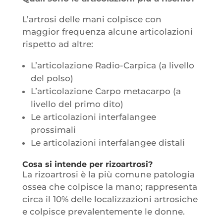
L’artrosi delle mani colpisce con
maggior frequenza alcune articolazioni
rispetto ad altre:
L’articolazione Radio-Carpica (a livello
del polso)
L’articolazione Carpo metacarpo (a
livello del primo dito)
Le articolazioni interfalangee
prossimali
Le articolazioni interfalangee distali
Cosa si intende per rizoartrosi?
La rizoartrosi è la più comune patologia
ossea che colpisce la mano; rappresenta
circa il 10% delle localizzazioni artrosiche
e colpisce prevalentemente le donne.