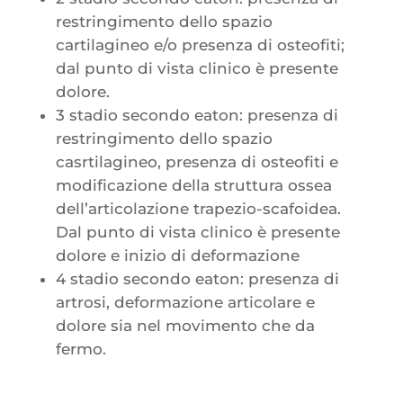
restringimento dello spazio
cartilagineo e/o presenza di osteofiti;
dal punto di vista clinico è presente
dolore.
3 stadio secondo eaton: presenza di
restringimento dello spazio
casrtilagineo, presenza di osteofiti e
modificazione della struttura ossea
dell’articolazione trapezio-scafoidea.
Dal punto di vista clinico è presente
dolore e inizio di deformazione
4 stadio secondo eaton: presenza di
artrosi, deformazione articolare e
dolore sia nel movimento che da
fermo.