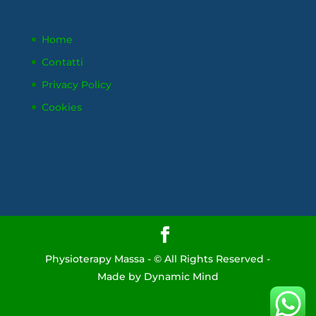
Home
Contatti
Privacy Policy
Cookies
Physioterapy Massa - © All Rights Reserved -
Made by Dynamic Mind