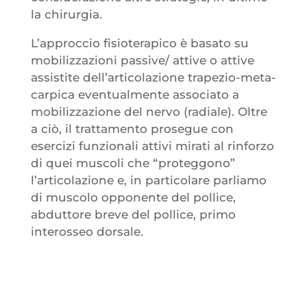
la chirurgia.
L’approccio fisioterapico è basato su
mobilizzazioni passive/ attive o attive
assistite dell’articolazione trapezio-meta-
carpica eventualmente associato a
mobilizzazione del nervo (radiale). Oltre
a ciò, il trattamento prosegue con
esercizi funzionali attivi mirati al rinforzo
di quei muscoli che “proteggono”
l’articolazione e, in particolare parliamo
di muscolo opponente del pollice,
abduttore breve del pollice, primo
interosseo dorsale.