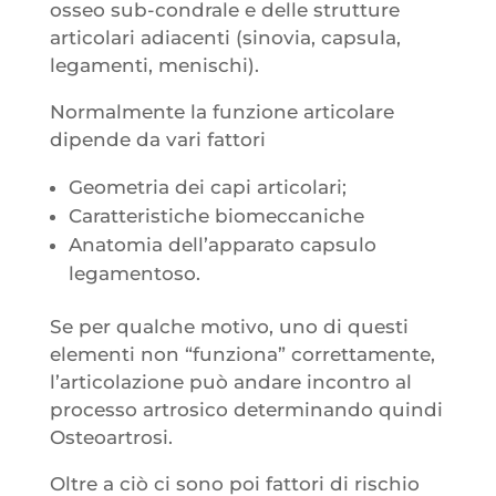
osseo sub-condrale e delle strutture
articolari adiacenti (sinovia, capsula,
legamenti, menischi).
Normalmente la funzione articolare
dipende da vari fattori
Geometria dei capi articolari;
Caratteristiche biomeccaniche
Anatomia dell’apparato capsulo
legamentoso.
Se per qualche motivo, uno di questi
elementi non “funziona” correttamente,
l’articolazione può andare incontro al
processo artrosico determinando quindi
Osteoartrosi.
Oltre a ciò ci sono poi fattori di rischio