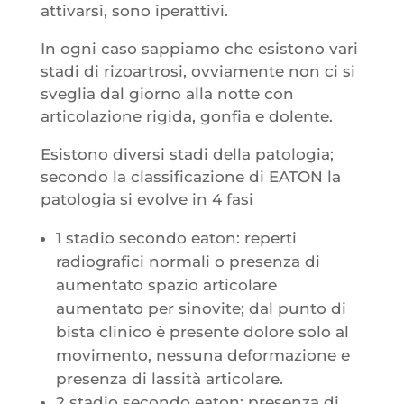
attivarsi, sono iperattivi.
In ogni caso sappiamo che esistono vari
stadi di rizoartrosi, ovviamente non ci si
sveglia dal giorno alla notte con
articolazione rigida, gonfia e dolente.
Esistono diversi stadi della patologia;
secondo la classificazione di EATON la
patologia si evolve in 4 fasi
1 stadio secondo eaton: reperti
radiografici normali o presenza di
aumentato spazio articolare
aumentato per sinovite; dal punto di
bista clinico è presente dolore solo al
movimento, nessuna deformazione e
presenza di lassità articolare.
2 stadio secondo eaton: presenza di