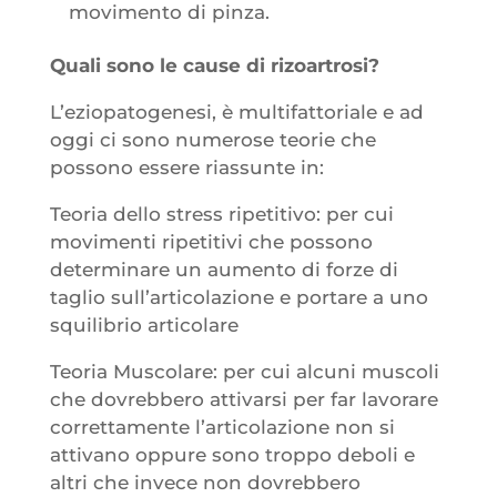
movimento di pinza.
Quali sono le cause di rizoartrosi?
L’eziopatogenesi, è multifattoriale e ad
oggi ci sono numerose teorie che
possono essere riassunte in:
Teoria dello stress ripetitivo: per cui
movimenti ripetitivi che possono
determinare un aumento di forze di
taglio sull’articolazione e portare a uno
squilibrio articolare
Teoria Muscolare: per cui alcuni muscoli
che dovrebbero attivarsi per far lavorare
correttamente l’articolazione non si
attivano oppure sono troppo deboli e
altri che invece non dovrebbero