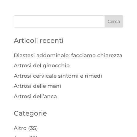
Articoli recenti
Diastasi addominale: facciamo chiarezza
Artrosi del ginocchio
Artrosi cervicale sintomi e rimedi
Artrosi delle mani
Artrosi dell’anca
Categorie
Altro
(35)