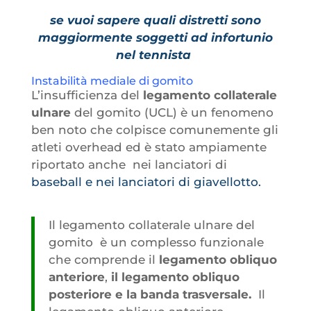
se vuoi sapere quali distretti sono
maggiormente soggetti ad infortunio
nel tennista
Instabilità mediale di gomito
L’insufficienza del
legamento collaterale
ulnare
del gomito (UCL) è un fenomeno
ben noto che colpisce comunemente gli
atleti overhead ed è stato ampiamente
riportato anche nei lanciatori di
baseball e nei lanciatori di giavellotto.
Il legamento collaterale ulnare del
gomito è un complesso funzionale
che comprende il
legamento obliquo
anteriore
,
il legamento obliquo
posteriore e la banda trasversale.
Il