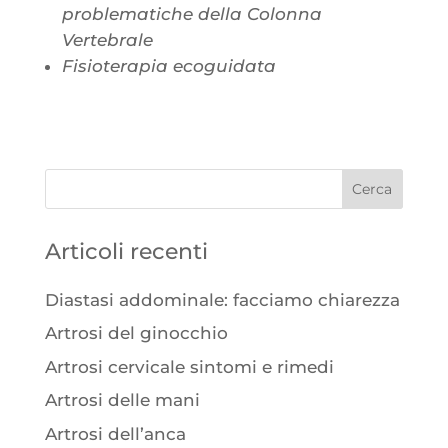
problematiche della Colonna
Vertebrale
Fisioterapia ecoguidata
Articoli recenti
Diastasi addominale: facciamo chiarezza
Artrosi del ginocchio
Artrosi cervicale sintomi e rimedi
Artrosi delle mani
Artrosi dell’anca