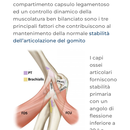
compartimento capsulo legamentoso
ed un controllo dinamico della
muscolatura ben bilanciato sono i tre
principali fattori che contribuiscono al
mantenimento della normale
stabilità
dell’articolazione del gomito
I capi
ossei
articolari
forniscono
stabilità
primaria
con un
angolo di
flessione
inferiore a