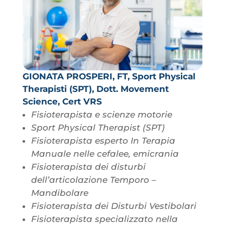
GIONATA PROSPERI, FT, Sport Physical
Therapisti (SPT), Dott. Movement
Science, Cert VRS
Fisioterapista e scienze motorie
Sport Physical Therapist (SPT)
Fisioterapista esperto In Terapia
Manuale nelle cefalee, emicrania
Fisioterapista dei disturbi
dell’articolazione Temporo –
Mandibolare
Fisioterapista dei Disturbi Vestibolari
Fisioterapista specializzato nella