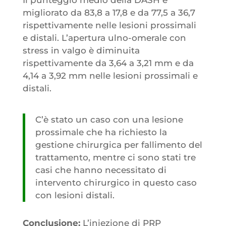
migliorato da 83,8 a 17,8 e da 77,5 a 36,7
rispettivamente nelle lesioni prossimali
e distali. L’apertura ulno-omerale con
stress in valgo è diminuita
rispettivamente da 3,64 a 3,21 mm e da
4,14 a 3,92 mm nelle lesioni prossimali e
distali.
C’è stato un caso con una lesione
prossimale che ha richiesto la
gestione chirurgica per fallimento del
trattamento, mentre ci sono stati tre
casi che hanno necessitato di
intervento chirurgico in questo caso
con lesioni distali.
Conclusione:
L’iniezione di PRP