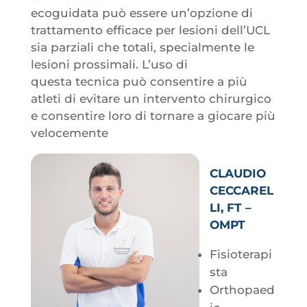
ecoguidata può essere un’opzione di
trattamento efficace per lesioni dell’UCL
sia parziali che totali, specialmente le
lesioni prossimali. L’uso di
questa tecnica può consentire a più
atleti di evitare un intervento chirurgico
e consentire loro di tornare a giocare più
velocemente
CLAUDIO
CECCAREL
LI, FT –
OMPT
Fisioterapi
sta
Orthopaed