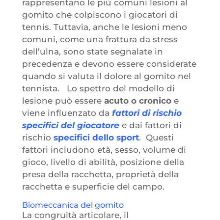
rappresentano le più comuni lesioni al
gomito che colpiscono i giocatori di
tennis. Tuttavia, anche le lesioni meno
comuni, come una frattura da stress
dell’ulna, sono state segnalate in
precedenza e devono essere considerate
quando si valuta il dolore al gomito nel
tennista. Lo spettro del modello di
lesione può essere
acuto o cronico
e
viene influenzato da
fattori di rischio
specifici del giocatore
e dai fattori di
rischio
specifici dello sport
. Questi
fattori includono età, sesso, volume di
gioco, livello di abilità, posizione della
presa della racchetta, proprietà della
racchetta e superficie del campo.
Biomeccanica del gomito
La congruità articolare, il