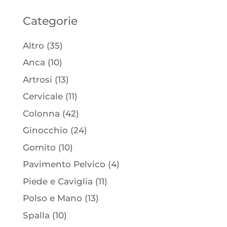
Categorie
Altro
(35)
Anca
(10)
Artrosi
(13)
Cervicale
(11)
Colonna
(42)
Ginocchio
(24)
Gomito
(10)
Pavimento Pelvico
(4)
Piede e Caviglia
(11)
Polso e Mano
(13)
Spalla
(10)