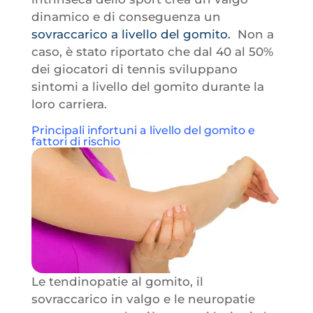
dinamico e di conseguenza un
sovraccarico a livello del gomito.
Non a
caso, è stato riportato che dal 40 al 50%
dei giocatori di tennis sviluppano
sintomi a livello del gomito durante la
loro carriera.
Principali infortuni a livello del gomito e
fattori di rischio
Le tendinopatie al gomito, il
sovraccarico in valgo e le neuropatie