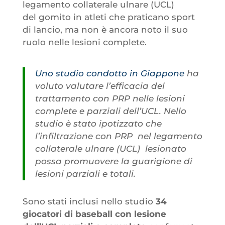
legamento collaterale ulnare (UCL)
del gomito in atleti che praticano sport
di lancio, ma non è ancora noto il suo
ruolo nelle lesioni complete.
Uno studio condotto in Giappone
ha
voluto valutare l’efficacia del
trattamento con PRP nelle lesioni
complete e parziali dell’UCL. Nello
studio è stato ipotizzato che
l’infiltrazione con PRP nel legamento
collaterale ulnare (UCL) lesionato
possa promuovere la guarigione di
lesioni parziali e totali.
Sono stati inclusi nello studio
34
giocatori di baseball con lesione