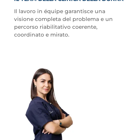
Il lavoro in équipe garantisce una
visione completa del problema e un
percorso riabilitativo coerente,
coordinato e mirato.