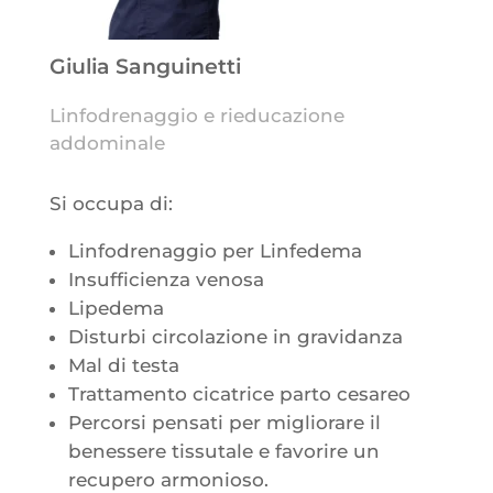
Giulia Sanguinetti
Linfodrenaggio e rieducazione
addominale
Si occupa di:
Linfodrenaggio per Linfedema
Insufficienza venosa
Lipedema
Disturbi circolazione in gravidanza
Mal di testa
Trattamento cicatrice parto cesareo
Percorsi pensati per migliorare il
benessere tissutale e favorire un
recupero armonioso.