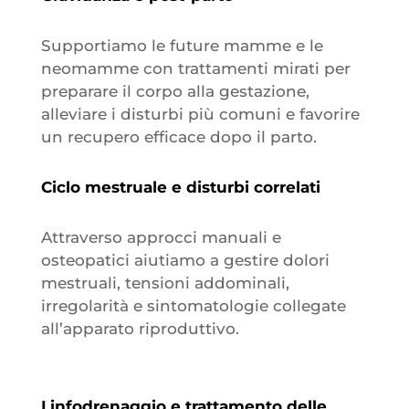
Supportiamo le future mamme e le
neomamme con trattamenti mirati per
preparare il corpo alla gestazione,
alleviare i disturbi più comuni e favorire
un recupero efficace dopo il parto.
Ciclo mestruale e disturbi correlati
Attraverso approcci manuali e
osteopatici aiutiamo a gestire dolori
mestruali, tensioni addominali,
irregolarità e sintomatologie collegate
all’apparato riproduttivo.
Linfodrenaggio e trattamento delle