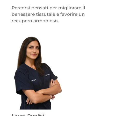
Percorsi pensati per migliorare il
benessere tissutale e favorire un
recupero armonioso.
Laura Puglisi