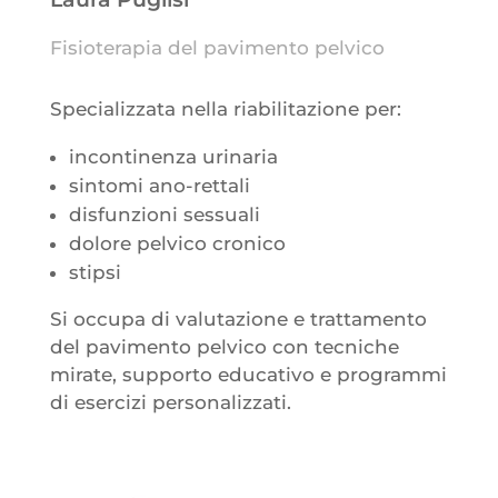
Fisioterapia del pavimento pelvico
Specializzata nella riabilitazione per:
incontinenza urinaria
sintomi ano-rettali
disfunzioni sessuali
dolore pelvico cronico
stipsi
Si occupa di valutazione e trattamento
del pavimento pelvico con tecniche
mirate, supporto educativo e programmi
di esercizi personalizzati.