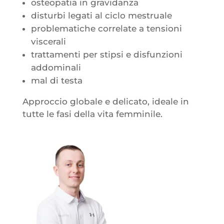
osteopatia in gravidanza
disturbi legati al ciclo mestruale
problematiche correlate a tensioni
viscerali
trattamenti per stipsi e disfunzioni
addominali
mal di testa
Approccio globale e delicato, ideale in
tutte le fasi della vita femminile.