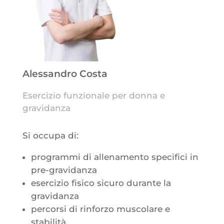
Alessandro Costa
Esercizio funzionale per donna e
gravidanza
Si occupa di:
programmi di allenamento specifici in
pre-gravidanza
esercizio fisico sicuro durante la
gravidanza
percorsi di rinforzo muscolare e
stabilità