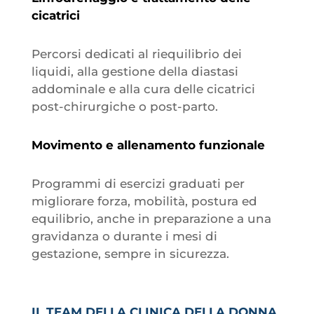
cicatrici
Percorsi dedicati al riequilibrio dei
liquidi, alla gestione della diastasi
addominale e alla cura delle cicatrici
post-chirurgiche o post-parto.
Movimento e allenamento funzionale
Programmi di esercizi graduati per
migliorare forza, mobilità, postura ed
equilibrio, anche in preparazione a una
gravidanza o durante i mesi di
gestazione, sempre in sicurezza.
IL TEAM DELLA CLINICA DELLA DONNA