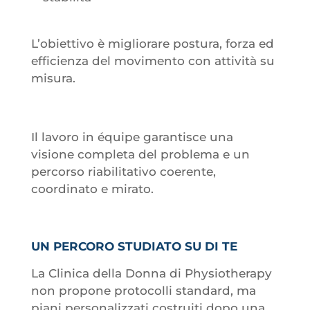
L’obiettivo è migliorare postura, forza ed
efficienza del movimento con attività su
misura.
Il lavoro in équipe garantisce una
visione completa del problema e un
percorso riabilitativo coerente,
coordinato e mirato.
UN PERCORO STUDIATO SU DI TE
La Clinica della Donna di Physiotherapy
non propone protocolli standard, ma
piani personalizzati costruiti dopo una