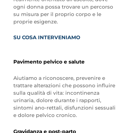
ogni donna possa trovare un percorso
su misura per il proprio corpo e le
proprie esigenze.
SU COSA INTERVENIAMO
Pavimento pelvico e salute
Aiutiamo a riconoscere, prevenire e
trattare alterazioni che possono influire
sulla qualità di vita: incontinenza
urinaria, dolore durante i rapporti,
sintomi ano-rettali, disfunzioni sessuali
e dolore pelvico cronico.
Gravidanza e post-parto