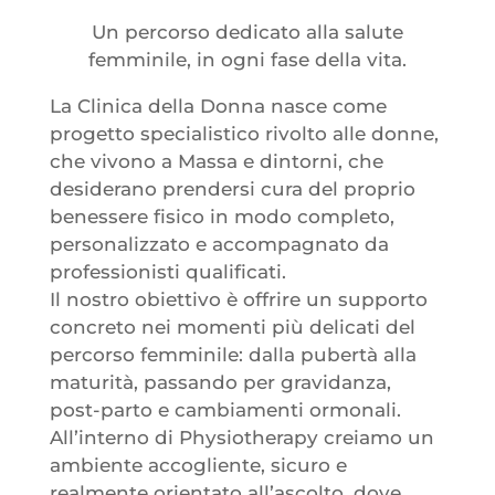
Un percorso dedicato alla salute
femminile, in ogni fase della vita.
La Clinica della Donna nasce come
progetto specialistico rivolto alle donne,
che vivono a Massa e dintorni, che
desiderano prendersi cura del proprio
benessere fisico in modo completo,
personalizzato e accompagnato da
professionisti qualificati.
Il nostro obiettivo è offrire un supporto
concreto nei momenti più delicati del
percorso femminile: dalla pubertà alla
maturità, passando per gravidanza,
post-parto e cambiamenti ormonali.
All’interno di Physiotherapy creiamo un
ambiente accogliente, sicuro e
realmente orientato all’ascolto, dove